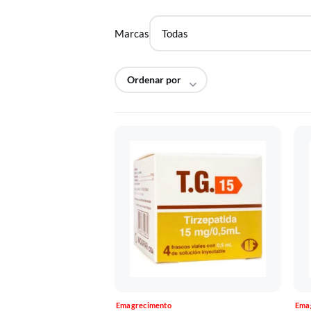
Marcas
Emagrecimento
Ema