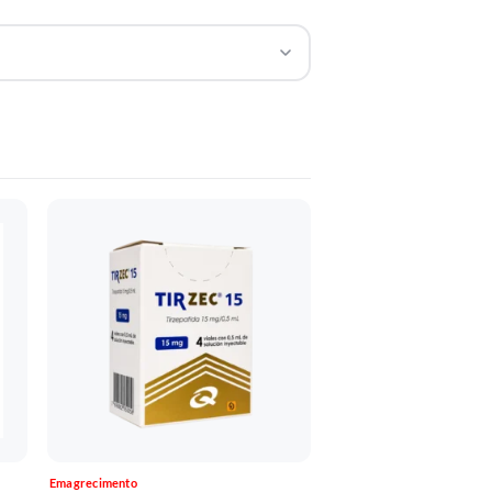
Emagrecimento