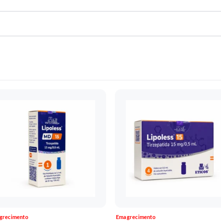
grecimento
Emagrecimento