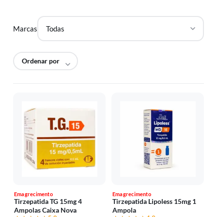
Marcas
Emagrecimento
Emagrecimento
Tirzepatida TG 15mg 4
Tirzepatida Lipoless 15mg 1
Ampolas Caixa Nova
Ampola