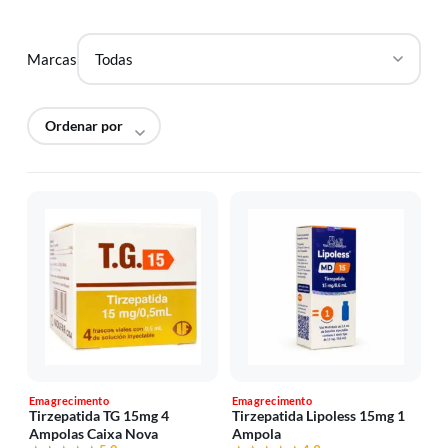
Marcas
Emagrecimento
Emagrecimento
Tirzepatida TG 15mg 4
Tirzepatida Lipoless 15mg 1
Ampolas Caixa Nova
Ampola