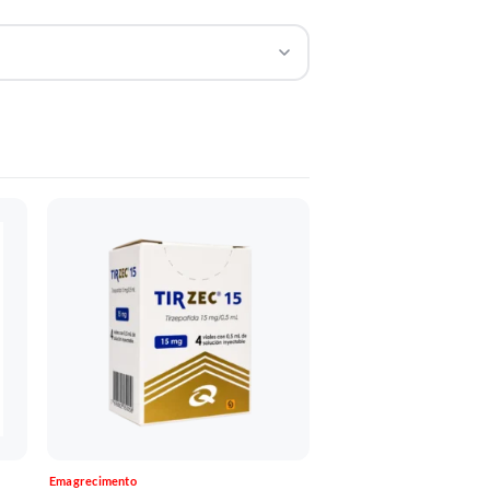
Emagrecimento