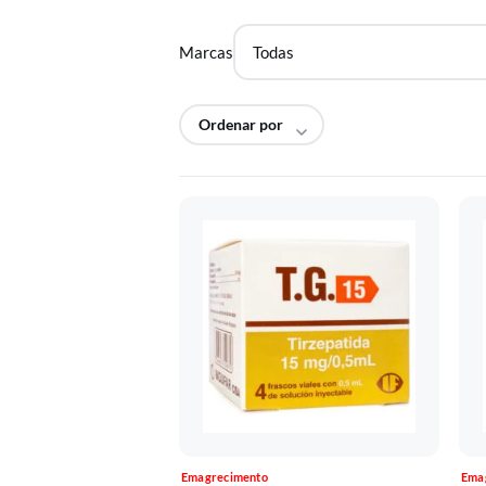
Marcas
Emagrecimento
Ema