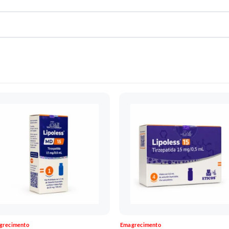
grecimento
Emagrecimento