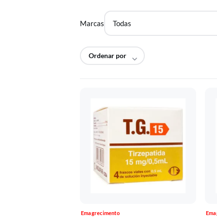
Marcas
Emagrecimento
Ema