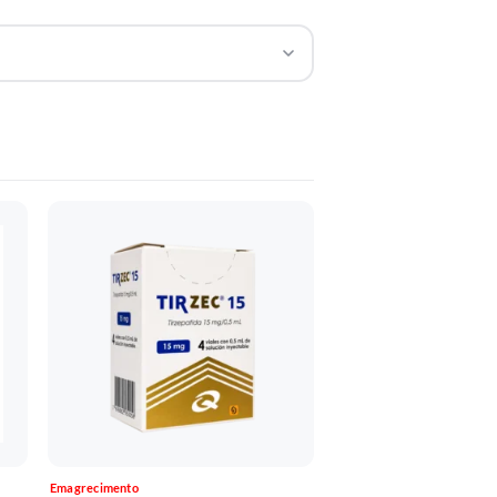
Emagrecimento