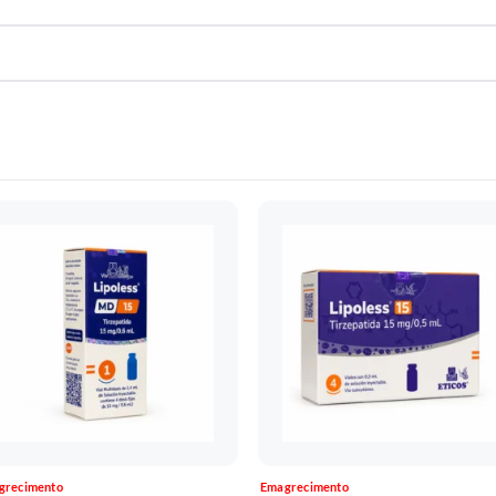
grecimento
Emagrecimento