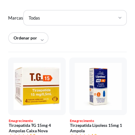
Marcas
Emagrecimento
Emagrecimento
Tirzepatida TG 15mg 4
Tirzepatida Lipoless 15mg 1
Ampolas Caixa Nova
Ampola