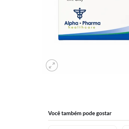
Você também pode gostar