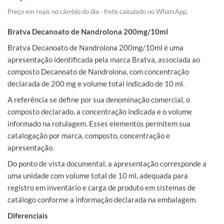
Preço em reais no câmbio do dia · frete calculado no WhatsApp.
Bratva Decanoato de Nandrolona 200mg/10ml
Bratva Decanoato de Nandrolona 200mg/10ml é uma
apresentação identificada pela marca Bratva, associada ao
composto Decanoato de Nandrolona, com concentração
declarada de 200 mg e volume total indicado de 10 ml.
A referência se define por sua denominação comercial, o
composto declarado, a concentração indicada e o volume
informado na rotulagem. Esses elementos permitem sua
catalogação por marca, composto, concentração e
apresentação.
Do ponto de vista documental, a apresentação corresponde a
uma unidade com volume total de 10 ml, adequada para
registro em inventário e carga de produto em sistemas de
catálogo conforme a informação declarada na embalagem.
Diferenciais