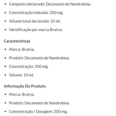
Composto declarado: Decanoato de Nandrolona.
Concentração indicada: 200 mg.
Volume total declarado: 10 ml.
Identificação por marca Bratva.
Características
Marca: Bratva.
Produto: Decanoato de Nandrolona.
Concentração: 200 mg.
Volume: 10 ml.
Informação Do Produto
Marca: Bratva.
Produto: Decanoato de Nandrolona.
Concentração / Dosagem: 200 mg.