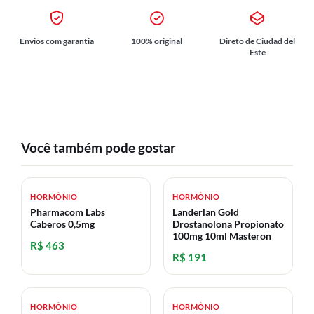
Envios com garantia
100% original
Direto de Ciudad del
Este
Você também pode gostar
HORMÔNIO
HORMÔNIO
Pharmacom Labs
Landerlan Gold
Caberos 0,5mg
Drostanolona Propionato
100mg 10ml Masteron
R$ 463
R$ 191
HORMÔNIO
HORMÔNIO