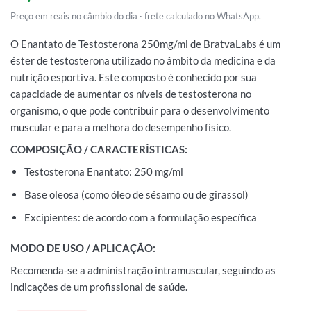
Preço em reais no câmbio do dia · frete calculado no WhatsApp.
O Enantato de Testosterona 250mg/ml de BratvaLabs é um
éster de testosterona utilizado no âmbito da medicina e da
nutrição esportiva. Este composto é conhecido por sua
capacidade de aumentar os níveis de testosterona no
organismo, o que pode contribuir para o desenvolvimento
muscular e para a melhora do desempenho físico.
COMPOSIÇÃO / CARACTERÍSTICAS:
Testosterona Enantato: 250 mg/ml
Base oleosa (como óleo de sésamo ou de girassol)
Excipientes: de acordo com a formulação específica
MODO DE USO / APLICAÇÃO:
Recomenda-se a administração intramuscular, seguindo as
indicações de um profissional de saúde.