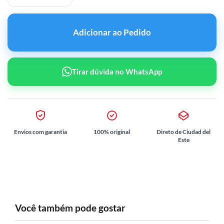
Adicionar ao Pedido
Tirar dúvida no WhatsApp
Envios com garantia
100% original
Direto de Ciudad del
Este
Você também pode gostar