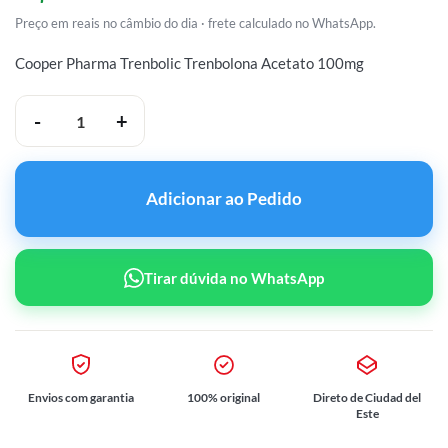
Preço em reais no câmbio do dia · frete calculado no WhatsApp.
Cooper Pharma Trenbolic Trenbolona Acetato 100mg
Cooper Pharma Trenbolic Trenbolona Acetato 100mg/1ml 5 Ampolas
Adicionar ao Pedido
Tirar dúvida no WhatsApp
Envios com garantia
100% original
Direto de Ciudad del
Este