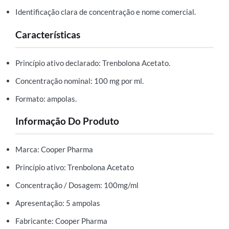
Identificação clara de concentração e nome comercial.
Características
Princípio ativo declarado: Trenbolona Acetato.
Concentração nominal: 100 mg por ml.
Formato: ampolas.
Informação Do Produto
Marca: Cooper Pharma
Princípio ativo: Trenbolona Acetato
Concentração / Dosagem: 100mg/ml
Apresentação: 5 ampolas
Fabricante: Cooper Pharma