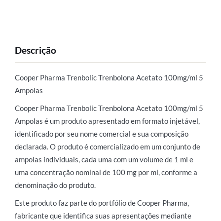
Descrição
Cooper Pharma Trenbolic Trenbolona Acetato 100mg/ml 5
Ampolas
Cooper Pharma Trenbolic Trenbolona Acetato 100mg/ml 5
Ampolas é um produto apresentado em formato injetável,
identificado por seu nome comercial e sua composição
declarada. O produto é comercializado em um conjunto de
ampolas individuais, cada uma com um volume de 1 ml e
uma concentração nominal de 100 mg por ml, conforme a
denominação do produto.
Este produto faz parte do portfólio de Cooper Pharma,
fabricante que identifica suas apresentações mediante