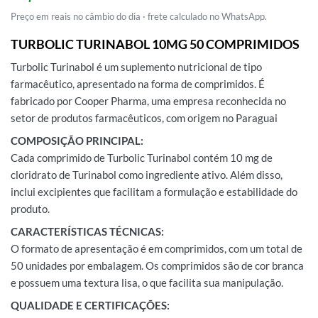
Preço em reais no câmbio do dia · frete calculado no WhatsApp.
TURBOLIC TURINABOL 10MG 50 COMPRIMIDOS
Turbolic Turinabol é um suplemento nutricional de tipo
farmacêutico, apresentado na forma de comprimidos. É
fabricado por Cooper Pharma, uma empresa reconhecida no
setor de produtos farmacêuticos, com origem no Paraguai
COMPOSIÇÃO PRINCIPAL:
Cada comprimido de Turbolic Turinabol contém 10 mg de
cloridrato de Turinabol como ingrediente ativo. Além disso,
inclui excipientes que facilitam a formulação e estabilidade do
produto.
CARACTERÍSTICAS TÉCNICAS:
O formato de apresentação é em comprimidos, com um total de
50 unidades por embalagem. Os comprimidos são de cor branca
e possuem uma textura lisa, o que facilita sua manipulação.
QUALIDADE E CERTIFICAÇÕES: