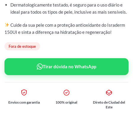
Dermatologicamente testado, é seguro para o uso diário e
ideal para todos os tipos de pele, inclusive as mais sensíveis.
Cuide da sua pele com a proteção antioxidante do Israderm
150UI e sinta a diferença na hidratação e regeneração!
Fora de estoque
Tirar dúvida no WhatsApp
Envios com garantia
100% original
Direto de Ciudad del
Este