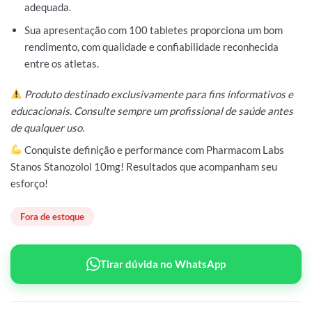
adequada.
Sua apresentação com 100 tabletes proporciona um bom
rendimento, com qualidade e confiabilidade reconhecida
entre os atletas.
Produto destinado exclusivamente para fins informativos e
educacionais. Consulte sempre um profissional de saúde antes
de qualquer uso.
Conquiste definição e performance com Pharmacom Labs
Stanos Stanozolol 10mg! Resultados que acompanham seu
esforço!
Fora de estoque
Tirar dúvida no WhatsApp