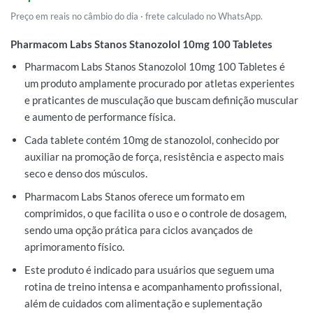
Preço em reais no câmbio do dia · frete calculado no WhatsApp.
Pharmacom Labs Stanos Stanozolol 10mg 100 Tabletes
Pharmacom Labs Stanos Stanozolol 10mg 100 Tabletes é
um produto amplamente procurado por atletas experientes
e praticantes de musculação que buscam definição muscular
e aumento de performance física.
Cada tablete contém 10mg de stanozolol, conhecido por
auxiliar na promoção de força, resistência e aspecto mais
seco e denso dos músculos.
Pharmacom Labs Stanos oferece um formato em
comprimidos, o que facilita o uso e o controle de dosagem,
sendo uma opção prática para ciclos avançados de
aprimoramento físico.
Este produto é indicado para usuários que seguem uma
rotina de treino intensa e acompanhamento profissional,
além de cuidados com alimentação e suplementação