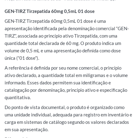
GEN-TIRZ Tirzepatida 60mg 0,5mL 01 dose
GEN-TIRZ Tirzepatida 60mg 0,5mL 01 dose é uma
apresentação identificada pela denominação comercial “GEN-
TIRZ”, associada ao princípio ativo Tirzepatida, com uma
quantidade total declarada de 60 mg. O produto indica um
volume de 0,5 mL e uma apresentação definida como dose
única (“01 dose”).
A referência é definida por seu nome comercial, o princípio
ativo declarado, a quantidade total em miligramas e o volume
informado. Esses dados permitem sua identificação e
catalogação por denominação, princípio ativo e especificação
quantitativa.
Do ponto de vista documental, o produto é organizado como
uma unidade individual, adequada para registro em inventário e
carga em sistemas de catálogo segundo os valores declarados
em sua apresentação.