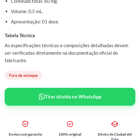
Conteúdo total: 60 mg.
Volume: 0,5 mL.
Apresentação: 01 dose.
Tabela Técnica
As especificações técnicas e composições detalhadas devem
ser verificadas diretamente na documentação oficial do
fabricante.
Fora de estoque
Tirar dúvida no WhatsApp
Envios com garantia
100% original
Direto de Ciudad del
Este