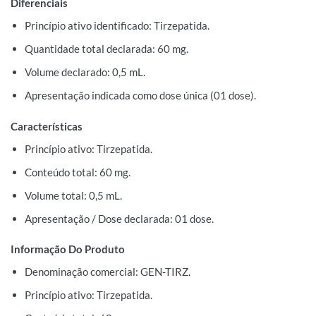
Diferenciais
Princípio ativo identificado: Tirzepatida.
Quantidade total declarada: 60 mg.
Volume declarado: 0,5 mL.
Apresentação indicada como dose única (01 dose).
Características
Princípio ativo: Tirzepatida.
Conteúdo total: 60 mg.
Volume total: 0,5 mL.
Apresentação / Dose declarada: 01 dose.
Informação Do Produto
Denominação comercial: GEN-TIRZ.
Princípio ativo: Tirzepatida.