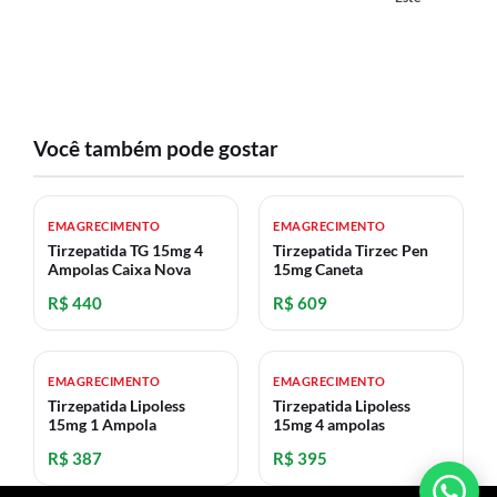
Você também pode gostar
EMAGRECIMENTO
EMAGRECIMENTO
Tirzepatida TG 15mg 4
Tirzepatida Tirzec Pen
Ampolas Caixa Nova
15mg Caneta
R$ 440
R$ 609
EMAGRECIMENTO
EMAGRECIMENTO
Tirzepatida Lipoless
Tirzepatida Lipoless
15mg 1 Ampola
15mg 4 ampolas
R$ 387
R$ 395