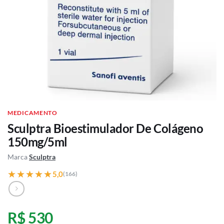
MEDICAMENTO
Sculptra Bioestimulador De Colágeno
150mg/5ml
Marca
Sculptra
★★★★★
★★★★★
5,0
(166)
R$ 530