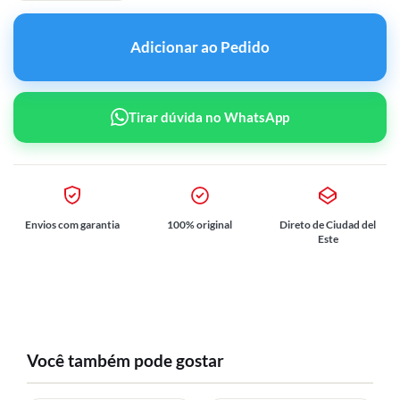
Adicionar ao Pedido
Tirar dúvida no WhatsApp
Envios com garantia
100% original
Direto de Ciudad del
Este
Você também pode gostar