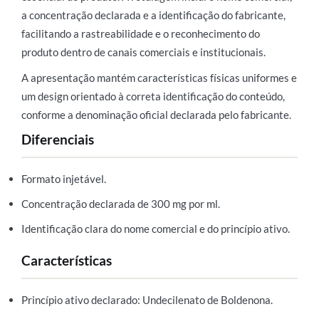
a concentração declarada e a identificação do fabricante,
facilitando a rastreabilidade e o reconhecimento do
produto dentro de canais comerciais e institucionais.
A apresentação mantém características físicas uniformes e
um design orientado à correta identificação do conteúdo,
conforme a denominação oficial declarada pelo fabricante.
Diferenciais
Formato injetável.
Concentração declarada de 300 mg por ml.
Identificação clara do nome comercial e do princípio ativo.
Características
Princípio ativo declarado: Undecilenato de Boldenona.