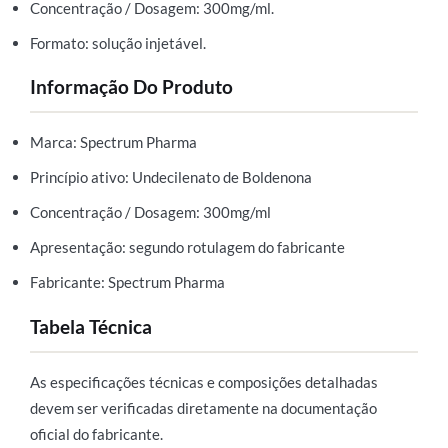
Concentração / Dosagem: 300mg/ml.
Formato: solução injetável.
Informação Do Produto
Marca: Spectrum Pharma
Princípio ativo: Undecilenato de Boldenona
Concentração / Dosagem: 300mg/ml
Apresentação: segundo rotulagem do fabricante
Fabricante: Spectrum Pharma
Tabela Técnica
As especificações técnicas e composições detalhadas
devem ser verificadas diretamente na documentação
oficial do fabricante.