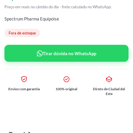
Preço em reais no câmbio do dia · frete calculado no WhatsApp.
Spectrum Pharma Equipoise
Fora de estoque
Tirar dúvida no WhatsApp
Envios com garantia
100% original
Direto de Ciudad del
Este