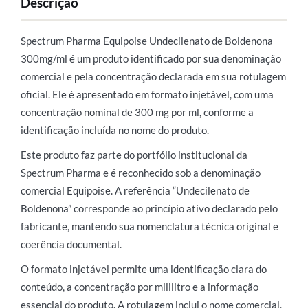
Descrição
Spectrum Pharma Equipoise Undecilenato de Boldenona
300mg/ml é um produto identificado por sua denominação
comercial e pela concentração declarada em sua rotulagem
oficial. Ele é apresentado em formato injetável, com uma
concentração nominal de 300 mg por ml, conforme a
identificação incluída no nome do produto.
Este produto faz parte do portfólio institucional da
Spectrum Pharma e é reconhecido sob a denominação
comercial Equipoise. A referência “Undecilenato de
Boldenona” corresponde ao princípio ativo declarado pelo
fabricante, mantendo sua nomenclatura técnica original e
coerência documental.
O formato injetável permite uma identificação clara do
conteúdo, a concentração por mililitro e a informação
essencial do produto. A rotulagem inclui o nome comercial,