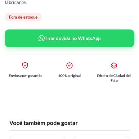
fabricante.
Fora de estoque
Tirar dúvida no WhatsApp
Envios com garantia
100% original
Direto de Ciudad del
Este
Você também pode gostar