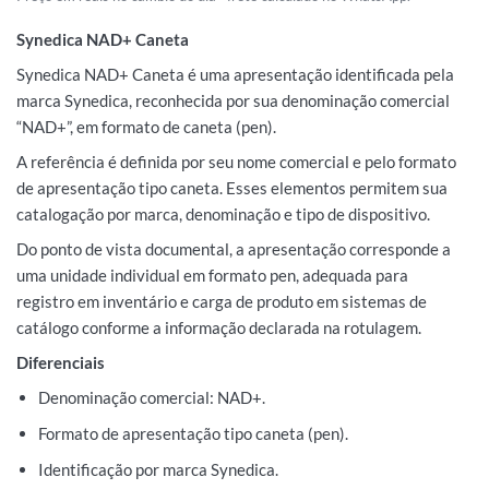
Synedica NAD+ Caneta
Synedica NAD+ Caneta é uma apresentação identificada pela
marca Synedica, reconhecida por sua denominação comercial
“NAD+”, em formato de caneta (pen).
A referência é definida por seu nome comercial e pelo formato
de apresentação tipo caneta. Esses elementos permitem sua
catalogação por marca, denominação e tipo de dispositivo.
Do ponto de vista documental, a apresentação corresponde a
uma unidade individual em formato pen, adequada para
registro em inventário e carga de produto em sistemas de
catálogo conforme a informação declarada na rotulagem.
Diferenciais
Denominação comercial: NAD+.
Formato de apresentação tipo caneta (pen).
Identificação por marca Synedica.