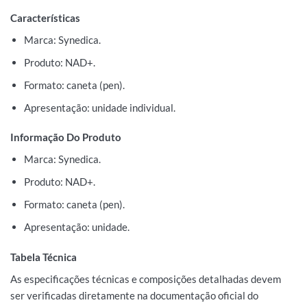
Características
Marca: Synedica.
Produto: NAD+.
Formato: caneta (pen).
Apresentação: unidade individual.
Informação Do Produto
Marca: Synedica.
Produto: NAD+.
Formato: caneta (pen).
Apresentação: unidade.
Tabela Técnica
As especificações técnicas e composições detalhadas devem
ser verificadas diretamente na documentação oficial do