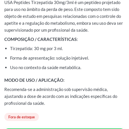
USA Peptides Tirzepatida 30mg/3ml é um peptídeo projetado
para uso no âmbito da perda de peso. Este composto tem sido
objeto de estudo em pesquisas relacionadas com o controle do
apetite e a regulação do metabolismo, embora seu uso deva ser
supervisionado por um profissional da saúde.
COMPOSIÇÃO / CARACTERÍSTICAS:
Tirzepatida: 30 mg por 3 ml.
Forma de apresentação: solução injetável.
Uso no contexto da saúde metabólica.
MODO DE USO / APLICAÇÃO:
Recomenda-se a administração sob supervisão médica,
ajustando a dose de acordo com as indicações específicas do
profissional da saúde.
Fora de estoque