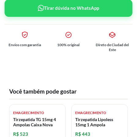
Tirar dúvida no WhatsApp
Envios com garantia
100% original
Direto de Ciudad del
Este
Você também pode gostar
EMAGRECIMENTO
EMAGRECIMENTO
Tirzepatida TG 15mg 4
Tirzepatida Lipoless
Ampolas Caixa Nova
15mg 1 Ampola
R$ 523
R$ 443