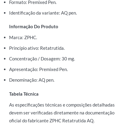
Formato: Premixed Pen.
Identificação da variante: AQ pen.
Informação Do Produto
Marca: ZPHC.
Princípio ativo: Retatrutida.
Concentração / Dosagem: 30 mg.
Apresentação: Premixed Pen.
Denominação: AQ pen.
Tabela Técnica
As especificações técnicas e composições detalhadas
devem ser verificadas diretamente na documentação
oficial do fabricante ZPHC Retatrutida AQ.