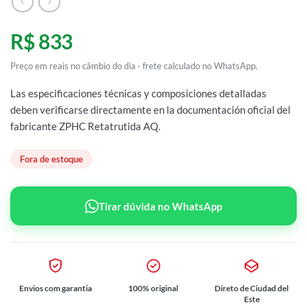
R$ 833
Preço em reais no câmbio do dia · frete calculado no WhatsApp.
Las especificaciones técnicas y composiciones detalladas
deben verificarse directamente en la documentación oficial del
fabricante ZPHC Retatrutida AQ.
Fora de estoque
Tirar dúvida no WhatsApp
Envios com garantia
100% original
Direto de Ciudad del
Este