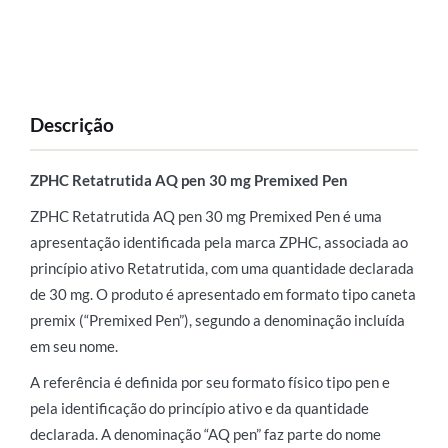
Descrição
ZPHC Retatrutida AQ pen 30 mg Premixed Pen
ZPHC Retatrutida AQ pen 30 mg Premixed Pen é uma
apresentação identificada pela marca ZPHC, associada ao
princípio ativo Retatrutida, com uma quantidade declarada
de 30 mg. O produto é apresentado em formato tipo caneta
premix (“Premixed Pen”), segundo a denominação incluída
em seu nome.
A referência é definida por seu formato físico tipo pen e
pela identificação do princípio ativo e da quantidade
declarada. A denominação “AQ pen” faz parte do nome