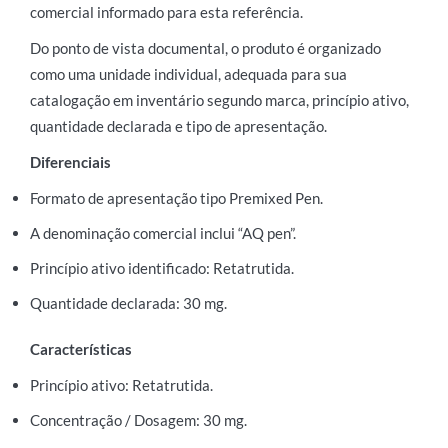
comercial informado para esta referência.
Do ponto de vista documental, o produto é organizado
como uma unidade individual, adequada para sua
catalogação em inventário segundo marca, princípio ativo,
quantidade declarada e tipo de apresentação.
Diferenciais
Formato de apresentação tipo Premixed Pen.
A denominação comercial inclui “AQ pen”.
Princípio ativo identificado: Retatrutida.
Quantidade declarada: 30 mg.
Características
Princípio ativo: Retatrutida.
Concentração / Dosagem: 30 mg.