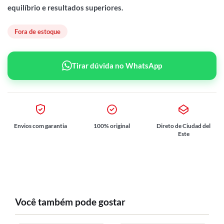
equilíbrio e resultados superiores.
Fora de estoque
Tirar dúvida no WhatsApp
Envios com garantia
100% original
Direto de Ciudad del
Este
Você também pode gostar