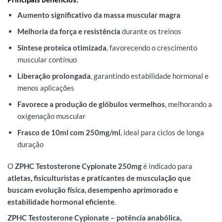
Aumento significativo da massa muscular magra
Melhoria da força e resistência
durante os treinos
Síntese proteica otimizada
, favorecendo o crescimento
muscular contínuo
Liberação prolongada
, garantindo estabilidade hormonal e
menos aplicações
Favorece a produção de glóbulos vermelhos
, melhorando a
oxigenação muscular
Frasco de 10ml com 250mg/ml
, ideal para ciclos de longa
duração
O
ZPHC Testosterone Cypionate 250mg
é indicado para
atletas, fisiculturistas e praticantes de musculação que
buscam evolução física, desempenho aprimorado e
estabilidade hormonal eficiente
.
ZPHC Testosterone Cypionate – potência anabólica,