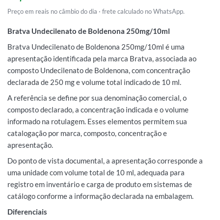
Preço em reais no câmbio do dia · frete calculado no WhatsApp.
Bratva Undecilenato de Boldenona 250mg/10ml
Bratva Undecilenato de Boldenona 250mg/10ml é uma
apresentação identificada pela marca Bratva, associada ao
composto Undecilenato de Boldenona, com concentração
declarada de 250 mg e volume total indicado de 10 ml.
A referência se define por sua denominação comercial, o
composto declarado, a concentração indicada e o volume
informado na rotulagem. Esses elementos permitem sua
catalogação por marca, composto, concentração e
apresentação.
Do ponto de vista documental, a apresentação corresponde a
uma unidade com volume total de 10 ml, adequada para
registro em inventário e carga de produto em sistemas de
catálogo conforme a informação declarada na embalagem.
Diferenciais