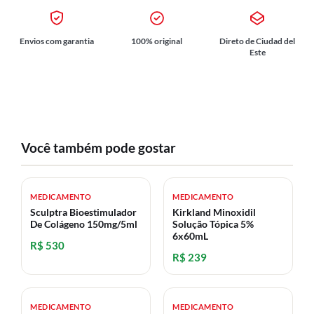
Envios com garantia
100% original
Direto de Ciudad del
Este
Você também pode gostar
MEDICAMENTO
MEDICAMENTO
Sculptra Bioestimulador
Kirkland Minoxidil
De Colágeno 150mg/5ml
Solução Tópica 5%
6x60mL
R$ 530
R$ 239
MEDICAMENTO
MEDICAMENTO