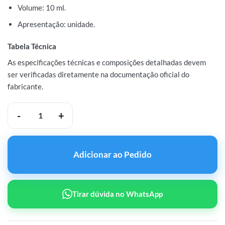
Volume: 10 ml.
Apresentação: unidade.
Tabela Técnica
As especificações técnicas e composições detalhadas devem
ser verificadas diretamente na documentação oficial do
fabricante.
Bratva Undecilenato de Boldenona 250mg/10ml quantidade
Adicionar ao Pedido
Tirar dúvida no WhatsApp