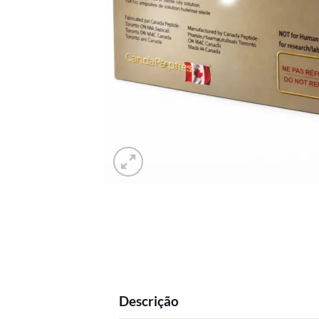
Descrição