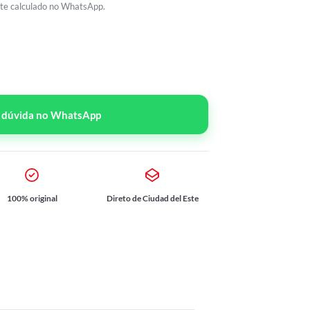
rete calculado no WhatsApp.
r dúvida no WhatsApp
100% original
Direto de Ciudad del Este