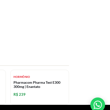
HORMÔNIO
Pharmacom Pharma Test E300
300mg | Enantato
R$ 239