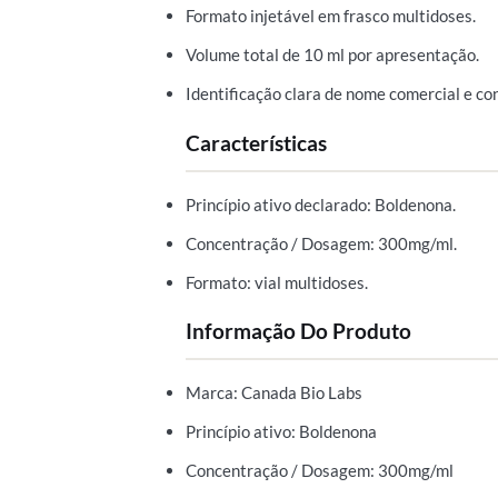
Formato injetável em frasco multidoses.
Volume total de 10 ml por apresentação.
Identificação clara de nome comercial e co
Características
Princípio ativo declarado: Boldenona.
Concentração / Dosagem: 300mg/ml.
Formato: vial multidoses.
Informação Do Produto
Marca: Canada Bio Labs
Princípio ativo: Boldenona
Concentração / Dosagem: 300mg/ml