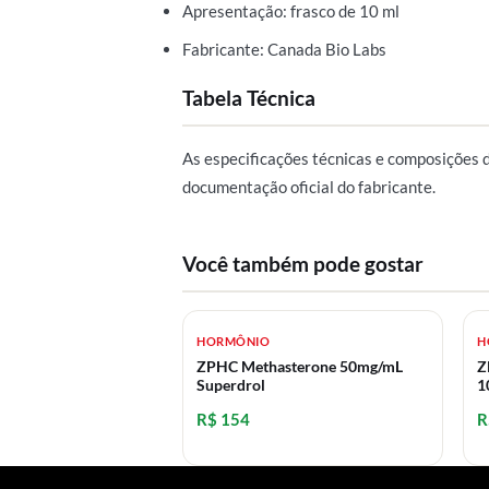
Apresentação: frasco de 10 ml
Fabricante: Canada Bio Labs
Tabela Técnica
As especificações técnicas e composições 
documentação oficial do fabricante.
Você também pode gostar
HORMÔNIO
H
ZPHC Methasterone 50mg/mL
Z
Superdrol
1
R$ 154
R