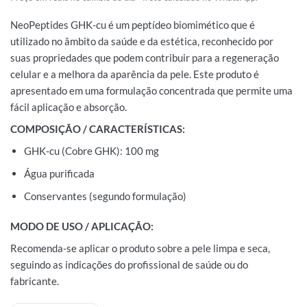
NeoPeptides GHK-cu é um peptídeo biomimético que é
utilizado no âmbito da saúde e da estética, reconhecido por
suas propriedades que podem contribuir para a regeneração
celular e a melhora da aparência da pele. Este produto é
apresentado em uma formulação concentrada que permite uma
fácil aplicação e absorção.
COMPOSIÇÃO / CARACTERÍSTICAS:
GHK-cu (Cobre GHK): 100 mg
Água purificada
Conservantes (segundo formulação)
MODO DE USO / APLICAÇÃO:
Recomenda-se aplicar o produto sobre a pele limpa e seca,
seguindo as indicações do profissional de saúde ou do
fabricante.