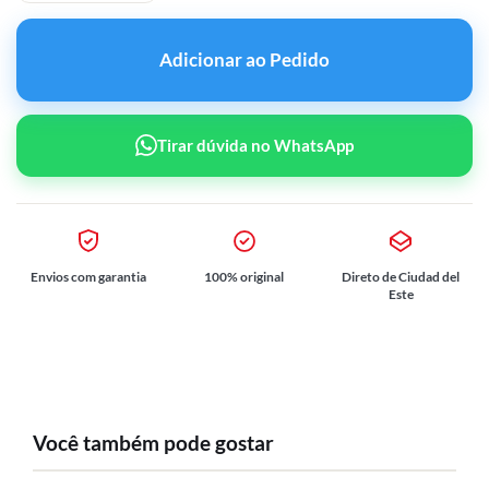
Adicionar ao Pedido
Tirar dúvida no WhatsApp
Envios com garantia
100% original
Direto de Ciudad del
Este
Você também pode gostar