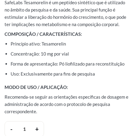
SafeLabs Tesamorelin é um peptídeo sintético que é utilizado
no âmbito da pesquisa e da saúde. Sua principal função é
estimular a liberação do hormônio do crescimento, o que pode
ter implicações no metabolismo e na composição corporal.
COMPOSIÇÃO / CARACTERÍSTICAS:
Princípio ativo: Tesamorelin
Concentração: 10 mg por vial
Forma de apresentação: Pó liofilizado para reconstituição
Uso: Exclusivamente para fins de pesquisa
MODO DE USO / APLICAÇÃO:
Recomenda-se seguir as orientações específicas de dosagem e
administração de acordo com o protocolo de pesquisa
correspondente.
SafeLabs Tesamorelin 10mg quantidade