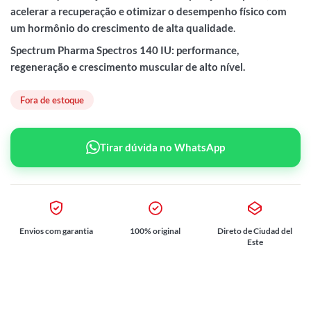
acelerar a recuperação e otimizar o desempenho físico com
um hormônio do crescimento de alta qualidade
.
Spectrum Pharma Spectros 140 IU: performance,
regeneração e crescimento muscular de alto nível.
Fora de estoque
Tirar dúvida no WhatsApp
Envios com garantia
100% original
Direto de Ciudad del
Este