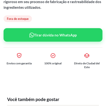
rigoroso em seu processo de fabricação e rastreabilidade dos
ingredientes utilizados.
Fora de estoque
Tirar dúvida no WhatsApp
Envios com garantia
100% original
Direto de Ciudad del
Este
Você também pode gostar