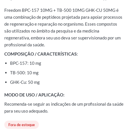
Freedom BPC-157 10MG + TB-500 10MG GHK-CU 50MG é
uma combinação de peptídeos projetada para apoiar processos
de regeneração e reparação no organismo. Esses compostos
são utilizados no âmbito da pesquisa e da medicina
regenerativa, embora seu uso deva ser supervisionado por um
profissional da saúde.
COMPOSIÇÃO / CARACTERÍSTICAS:
BPC-157: 10 mg
TB-500: 10 mg
GHK-Cu: 50 mg
MODO DE USO / APLICAÇÃO:
Recomenda-se seguir as indicações de um profissional da saúde
para seu uso adequado.
Fora de estoque