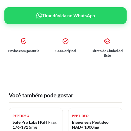
Tirar dúvida no WhatsApp
Envios com garantia
100% original
Direto de Ciudad del
Este
Você também pode gostar
PEPTÍDEO
PEPTÍDEO
Safe Pro Labs HGH Frag
Biogenesis Peptídeo
176-191 5mg
NAD+ 1000mg