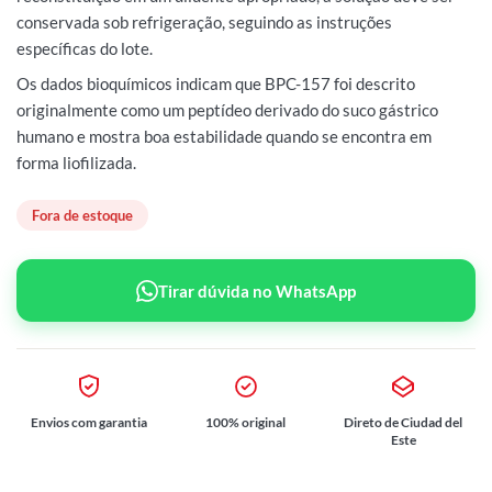
conservada sob refrigeração, seguindo as instruções
específicas do lote.
Os dados bioquímicos indicam que BPC-157 foi descrito
originalmente como um peptídeo derivado do suco gástrico
humano e mostra boa estabilidade quando se encontra em
forma liofilizada.
Fora de estoque
Tirar dúvida no WhatsApp
Envios com garantia
100% original
Direto de Ciudad del
Este