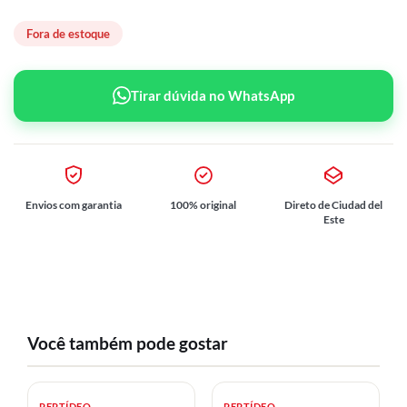
Fora de estoque
Tirar dúvida no WhatsApp
Envios com garantia
100% original
Direto de Ciudad del
Este
Você também pode gostar
PEPTÍDEO
PEPTÍDEO