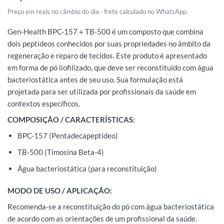
Preço em reais no câmbio do dia · frete calculado no WhatsApp.
Gen-Health BPC-157 + TB-500 é um composto que combina
dois peptídeos conhecidos por suas propriedades no âmbito da
regeneração e reparo de tecidos. Este produto é apresentado
em forma de pó liofilizado, que deve ser reconstituído com água
bacteriostática antes de seu uso. Sua formulação está
projetada para ser utilizada por profissionais da saúde em
contextos específicos.
COMPOSIÇÃO / CARACTERÍSTICAS:
BPC-157 (Pentadecapeptídeo)
TB-500 (Timosina Beta-4)
Água bacteriostática (para reconstituição)
MODO DE USO / APLICAÇÃO:
Recomenda-se a reconstituição do pó com água bacteriostática
de acordo com as orientações de um profissional da saúde.