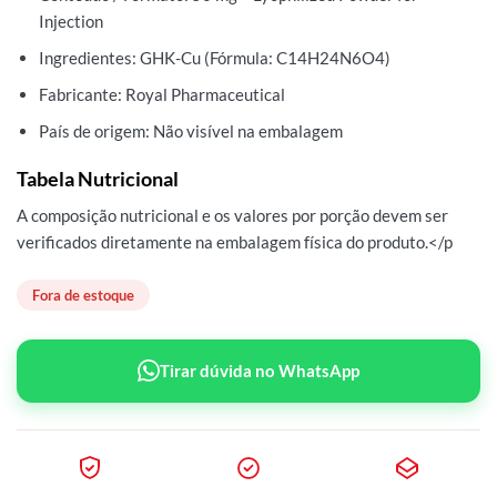
Injection
Ingredientes: GHK-Cu (Fórmula: C14H24N6O4)
Fabricante: Royal Pharmaceutical
País de origem: Não visível na embalagem
Tabela Nutricional
A composição nutricional e os valores por porção devem ser
verificados diretamente na embalagem física do produto.</p
Fora de estoque
Tirar dúvida no WhatsApp