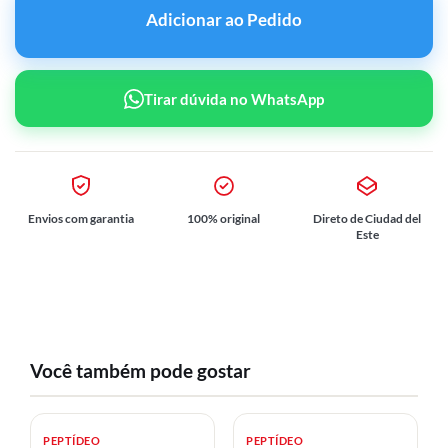
Adicionar ao Pedido
Tirar dúvida no WhatsApp
Envios com garantia
100% original
Direto de Ciudad del
Este
Você também pode gostar
PEPTÍDEO
PEPTÍDEO