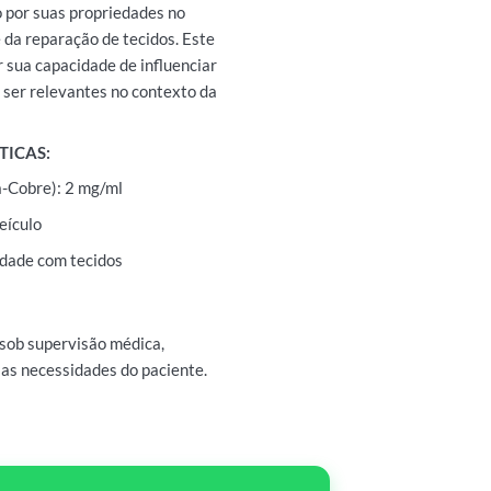
 por suas propriedades no
 da reparação de tecidos. Este
 sua capacidade de influenciar
 ser relevantes no contexto da
TICAS:
na-Cobre): 2 mg/ml
eículo
idade com tecidos
sob supervisão médica,
 as necessidades do paciente.