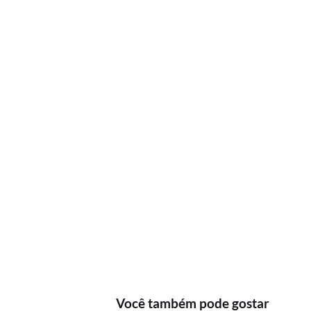
Você também pode gostar