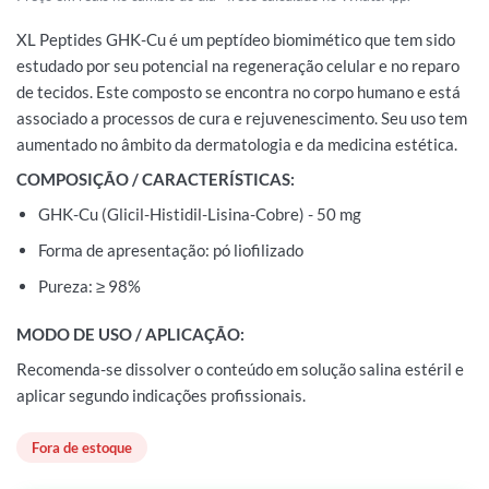
XL Peptides GHK-Cu é um peptídeo biomimético que tem sido
estudado por seu potencial na regeneração celular e no reparo
de tecidos. Este composto se encontra no corpo humano e está
associado a processos de cura e rejuvenescimento. Seu uso tem
aumentado no âmbito da dermatologia e da medicina estética.
COMPOSIÇÃO / CARACTERÍSTICAS:
GHK-Cu (Glicil-Histidil-Lisina-Cobre) - 50 mg
Forma de apresentação: pó liofilizado
Pureza: ≥ 98%
MODO DE USO / APLICAÇÃO:
Recomenda-se dissolver o conteúdo em solução salina estéril e
aplicar segundo indicações profissionais.
Fora de estoque