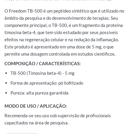
O Freedom TB-500 é um peptídeo sintético que é utilizado no
âmbito da pesquisa e do desenvolvimento de terapias. Seu
componente principal, o TB-500, é um fragmento da proteína
timosina beta-4, que tem sido estudado por seus possíveis
efeitos na regeneração celular e na redução da inflamação.
Este produto é apresentado em uma dose de 5 mg, o que
permite uma dosagem controlada em estudos científicos.
COMPOSIÇÃO / CARACTERÍSTICAS:
TB-500 (Timosina beta-4) - 5 mg
Forma de apresentação: pó liofilizado
Pureza: alta pureza garantida
MODO DE USO / APLICAÇÃO:
Recomenda-se seu uso sob supervisão de profissionais
capacitados na área de pesquisa.