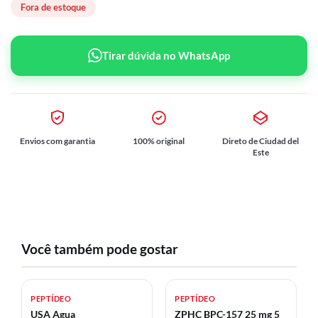
Fora de estoque
Tirar dúvida no WhatsApp
Envios com garantia
100% original
Direto de Ciudad del
Este
Você também pode gostar
PEPTÍDEO
PEPTÍDEO
USA Agua
ZPHC BPC-157 25 mg 5