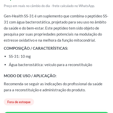
Preço em reais no câmbio do dia · frete calculado no WhatsApp.
Gen-Health SS-31 é um suplemento que combina o peptídeo SS-
31 com água bacterostática, projetado para seu uso no âmbito
da saúde e do bem-estar. Este peptídeo tem sido objeto de
pesquisa por suas propriedades potenciais na modulação do
estresse oxidativo e na melhora da função mitocondrial.
COMPOSIÇÃO / CARACTERÍSTICAS:
SS-31: 10 mg
Água bacterostática: veículo para a reconstituição
MODO DE USO / APLICAÇÃO:
Recomenda-se seguir as indicações do profissional da saúde
para a reconstituição e administração do produto.
Fora de estoque